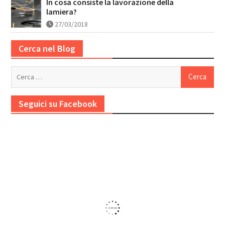
In cosa consiste la lavorazione della
lamiera?
27/03/2018
Cerca nel Blog
Ricerca
per:
Seguici su Facebook