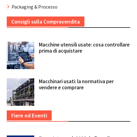
Packaging & Processo
Consigli sulla Compravendita
Macchine utensili usate: cosa controllare
prima di acquistare
Macchinari usati: la normativa per
vendere e comprare
Fiere ed Eventi