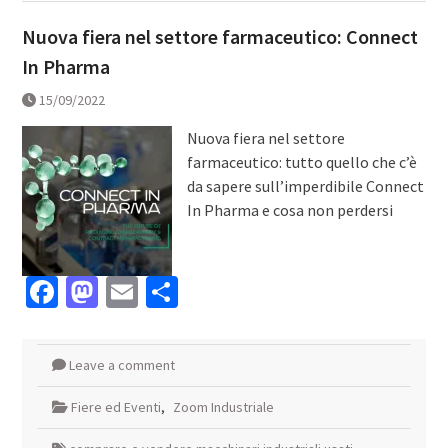
Nuova fiera nel settore farmaceutico: Connect
In Pharma
15/09/2022
Nuova fiera nel settore
farmaceutico: tutto quello che c’è
da sapere sull’imperdibile Connect
In Pharma e cosa non perdersi
Facebook
Mastodon
Email
Condividi
Leave a comment
Fiere ed Eventi
,
Zoom Industriale