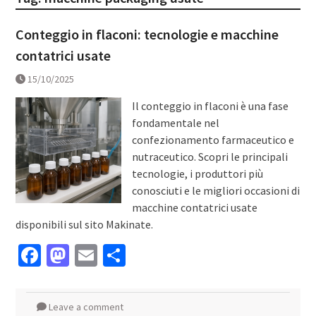
Conteggio in flaconi: tecnologie e macchine
contatrici usate
15/10/2025
Il conteggio in flaconi è una fase
fondamentale nel
confezionamento farmaceutico e
nutraceutico. Scopri le principali
tecnologie, i produttori più
conosciuti e le migliori occasioni di
macchine contatrici usate
disponibili sul sito Makinate.
Facebook
Mastodon
Email
Condividi
Leave a comment