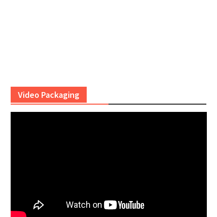
Video Packaging