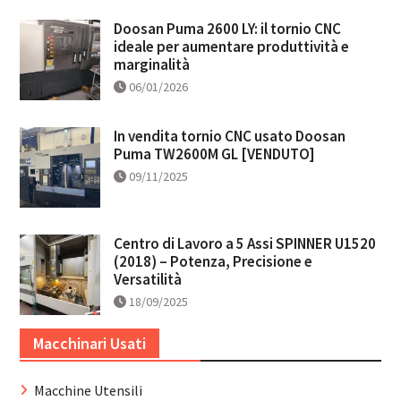
Doosan Puma 2600 LY: il tornio CNC
ideale per aumentare produttività e
marginalità
06/01/2026
In vendita tornio CNC usato Doosan
Puma TW2600M GL [VENDUTO]
09/11/2025
Centro di Lavoro a 5 Assi SPINNER U1520
(2018) – Potenza, Precisione e
Versatilità
18/09/2025
Macchinari Usati
Macchine Utensili