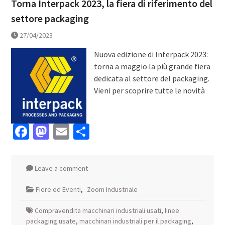
Torna Interpack 2023, la fiera di riferimento del
settore packaging
27/04/2023
Nuova edizione di Interpack 2023:
torna a maggio la più grande fiera
dedicata al settore del packaging.
Vieni per scoprire tutte le novità
Facebook
Mastodon
Email
Condividi
Leave a comment
Fiere ed Eventi
,
Zoom Industriale
Compravendita macchinari industriali usati
,
linee
packaging usate
,
macchinari industriali per il packaging
,