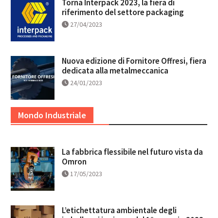
Torna Interpack 2023, la fiera di
riferimento del settore packaging
27/04/2023
Nuova edizione di Fornitore Offresi, fiera
dedicata alla metalmeccanica
24/01/2023
Mondo Industriale
La fabbrica flessibile nel futuro vista da
Omron
17/05/2023
L’etichettatura ambientale degli