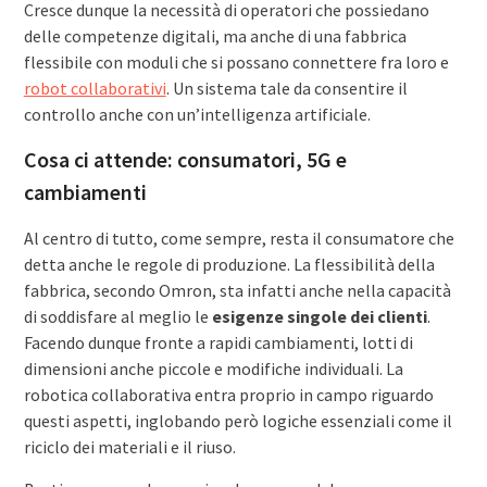
Cresce dunque la necessità di operatori che possiedano
delle competenze digitali, ma anche di una fabbrica
flessibile con moduli che si possano connettere fra loro e
robot collaborativi
. Un sistema tale da consentire il
controllo anche con un’intelligenza artificiale.
Cosa ci attende: consumatori, 5G e
cambiamenti
Al centro di tutto, come sempre, resta il consumatore che
detta anche le regole di produzione. La flessibilità della
fabbrica, secondo Omron, sta infatti anche nella capacità
di soddisfare al meglio le
esigenze singole dei clienti
.
Facendo dunque fronte a rapidi cambiamenti, lotti di
dimensioni anche piccole e modifiche individuali. La
robotica collaborativa entra proprio in campo riguardo
questi aspetti, inglobando però logiche essenziali come il
riciclo dei materiali e il riuso.