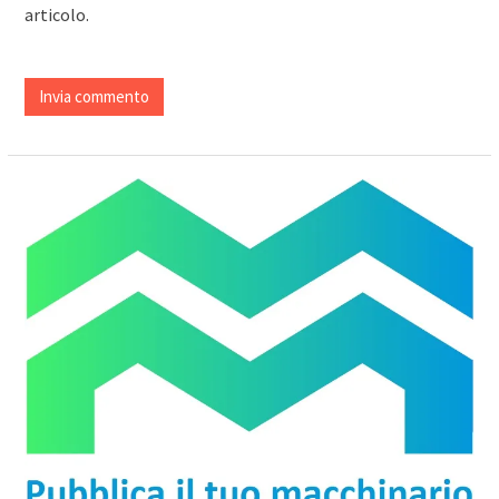
articolo.