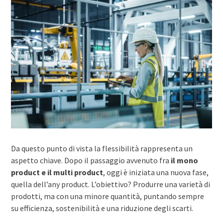
Da questo punto di vista la flessibilità rappresenta un
aspetto chiave. Dopo il passaggio avvenuto fra
il mono
product e il multi product
, oggi è iniziata una nuova fase,
quella dell’any product. L’obiettivo? Produrre una varietà di
prodotti, ma con una minore quantità, puntando sempre
su efficienza, sostenibilità e una riduzione degli scarti.