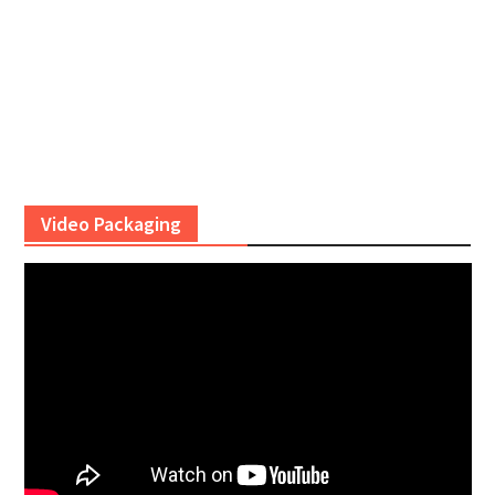
Video Packaging