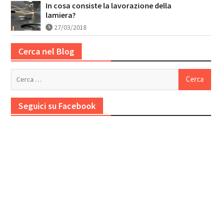
In cosa consiste la lavorazione della
lamiera?
27/03/2018
Cerca nel Blog
Ricerca
per:
Seguici su Facebook