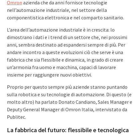
Omron
azienda che da anni fornisce tecnologie
nell’automazione industriale, nel settore della
componentistica elettronica e nel comparto sanitario.
L’area dell’automazione industriale è in crescita: lo
dimostrano i dati e i trend di un settore che, nei prossimi
anni, sembra destinato ad espandersi sempre di più. Per
andare incontro a queste evoluzioni ciò che serve è una
fabbrica che sia flessibile e dinamica, in grado di creare
un’armonia fra uomo e macchina, capaci di lavorare
insieme per raggiungere nuovi obiettivi.
Proprio per questo sempre più aziende stanno
puntando
sulla robotica e su tecnologie di automazione. Di questo (e
molto altro) ha parlato Donato Candiano, Sales Manager e
Deputy General Manager di Omron Italia, intervistato da
Publitec.
La fabbrica del futuro: flessibile e tecnologica