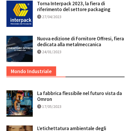
Torna Interpack 2023, la fiera di
riferimento del settore packaging
27/04/2023
Nuova edizione di Fornitore Offresi, fiera
dedicata alla metalmeccanica
24/01/2023
Mondo Industriale
La fabbrica flessibile nel futuro vista da
Omron
17/05/2023
L’etichettatura ambientale degli