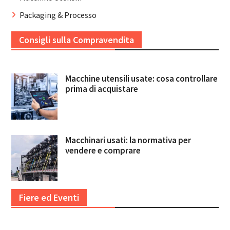
Packaging & Processo
Consigli sulla Compravendita
Macchine utensili usate: cosa controllare
prima di acquistare
Macchinari usati: la normativa per
vendere e comprare
Fiere ed Eventi