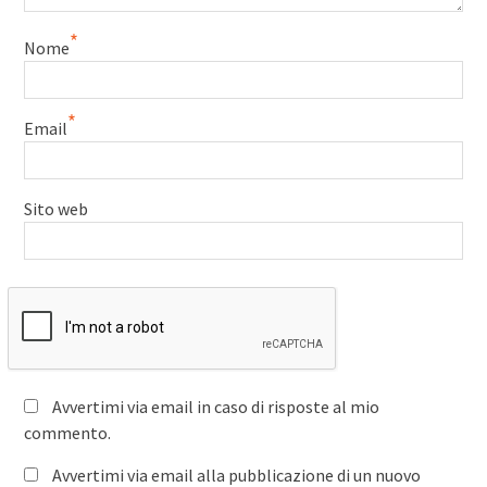
*
Nome
*
Email
Sito web
Avvertimi via email in caso di risposte al mio
commento.
Avvertimi via email alla pubblicazione di un nuovo