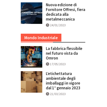
Nuova edizione di
Fornitore Offresi, fiera
dedicata alla
metalmeccanica
24/01/2023
Mondo Industriale
La fabbrica flessibile
nel futuro vista da
Omron
17/05/2023
L’etichettatura
ambientale degli
imballaggi in vigore
dal 1° gennaio 2023
21/03/2023