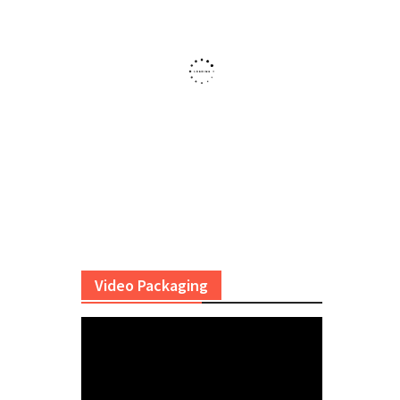
Video Packaging