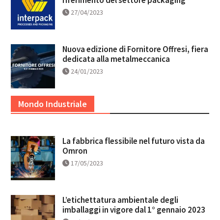
riferimento del settore packaging
27/04/2023
Nuova edizione di Fornitore Offresi, fiera
dedicata alla metalmeccanica
24/01/2023
Mondo Industriale
La fabbrica flessibile nel futuro vista da
Omron
17/05/2023
L’etichettatura ambientale degli
imballaggi in vigore dal 1° gennaio 2023