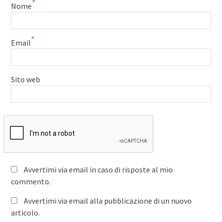
*
Nome
*
Email
Sito web
Avvertimi via email in caso di risposte al mio
commento.
Avvertimi via email alla pubblicazione di un nuovo
articolo.