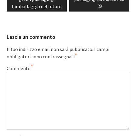
l’imballaggio del futuro
Lascia un commento
Il tuo indirizzo email non sarà pubblicato.
I campi
*
obbligatori sono contrassegnati
*
Commento