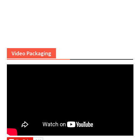
Video Packaging