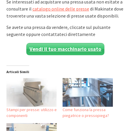
Se interessati ad acquistare una pressa usata non esitate a
consultare il
catalogo online delle presse
di Makinate dove
troverete una vasta selezione di presse usate disponibili.
Se avete una pressa da vendere, cliccate sul pulsante
seguente oppure contattateci direttamente
Vendi il tuo macchinario usato
Articoli Simili
Stampi per presse: utilizzo e
Come funziona la pressa
componenti
piegatrice o pressopiega?