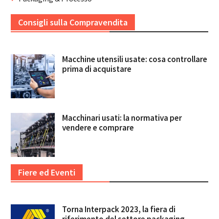
Consigli sulla Compravendita
Macchine utensili usate: cosa controllare
prima di acquistare
Macchinari usati: la normativa per
vendere e comprare
Fiere ed Eventi
Torna Interpack 2023, la fiera di