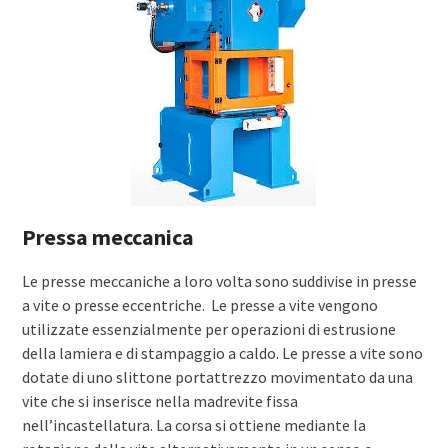
Pressa meccanica
Le presse meccaniche a loro volta sono suddivise in presse
a vite o presse eccentriche. Le presse a vite vengono
utilizzate essenzialmente per operazioni di estrusione
della lamiera e di stampaggio a caldo. Le presse a vite sono
dotate di uno slittone portattrezzo movimentato da una
vite che si inserisce nella madrevite fissa
nell’incastellatura. La corsa si ottiene mediante la