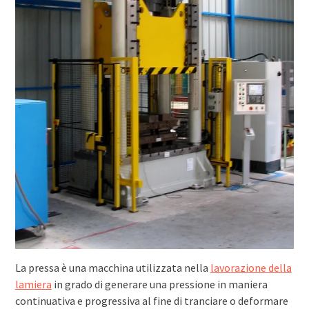
La pressa è una macchina utilizzata nella
lavorazione della
lamiera
in grado di generare una pressione in maniera
continuativa e progressiva al fine di tranciare o deformare