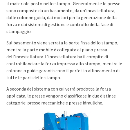
il materiale posto nello stampo. Generalmente le presse
sono composte da un basamento, da un’incastellatura,
dalle colonne guida, dai motori per la generazione della
forza e dai sistemi di gestione e controllo della fase di
stampaggio.
Sul basamento viene serrata la parte fissa dello stampo,
mentre la parte mobile è collegata al piano pressa
dell’incastellatura. L’incastellatura ha il compito di
controbilanciare la forza impressa allo stampo, mentre le
colonne o guide garantiscono il perfetto allineamento di
tutte le parti dello stampo.
A seconda del sistema con cui verrà prodotta la forza
applicata, le presse vengono classificate in due distinte
categorie: presse meccaniche e presse idrauliche.