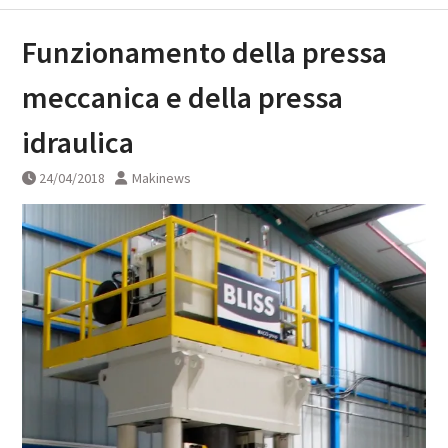
Funzionamento della pressa
meccanica e della pressa
idraulica
24/04/2018
Makinews