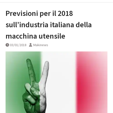
Previsioni per il 2018
sull’industria italiana della
macchina utensile
03/01/2018
Makinews