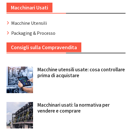
Macchinari Usati
Macchine Utensili
Packaging & Processo
Consigli sulla Compravendita
Macchine utensili usate: cosa controllare
prima di acquistare
Macchinari usati: la normativa per
vendere e comprare