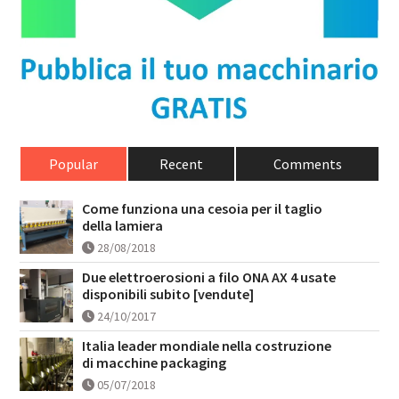
Popular
Recent
Comments
Come funziona una cesoia per il taglio
della lamiera
28/08/2018
Due elettroerosioni a filo ONA AX 4 usate
disponibili subito [vendute]
24/10/2017
Italia leader mondiale nella costruzione
di macchine packaging
05/07/2018