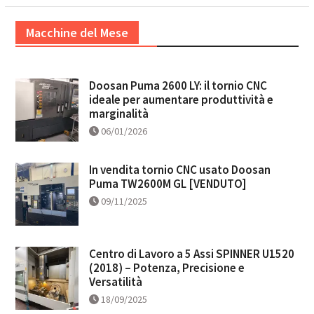
Macchine del Mese
Doosan Puma 2600 LY: il tornio CNC
ideale per aumentare produttività e
marginalità
06/01/2026
In vendita tornio CNC usato Doosan
Puma TW2600M GL [VENDUTO]
09/11/2025
Centro di Lavoro a 5 Assi SPINNER U1520
(2018) – Potenza, Precisione e
Versatilità
18/09/2025