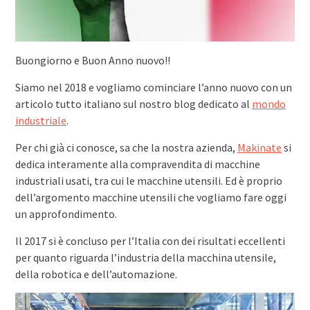
Buongiorno e Buon Anno nuovo!!
Siamo nel 2018 e vogliamo cominciare l’anno nuovo con un
articolo tutto italiano sul nostro blog dedicato al
mondo
industriale
.
Per chi già ci conosce, sa che la nostra azienda,
Makinate
si
dedica interamente alla compravendita di macchine
industriali usati, tra cui le macchine utensili. Ed è proprio
dell’argomento macchine utensili che vogliamo fare oggi
un approfondimento.
Il 2017 si è concluso per l’Italia con dei risultati eccellenti
per quanto riguarda l’industria della macchina utensile,
della robotica e dell’automazione.