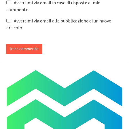
Avvertimi via email in caso di risposte al mio
commento.
Avvertimi via email alla pubblicazione di un nuovo
articolo.