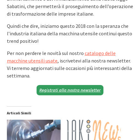
Sabatini, che permetterà il proseguimento dell’operazione
di trasformazione delle imprese italiane.
Quindi che dire, iniziamo questo 2018 con la speranza che
l’industria italiana della macchina utensile continui questo
trend positivo!
Per non perdere le novità sul nostro
catalogo delle
macchine utensili usate
, iscrivetevi alla nostra newsletter.
Vi terremo aggiornati sulle occasioni più interessanti della
settimana.
Registrati alla nostra newsletter
Articoli Simili