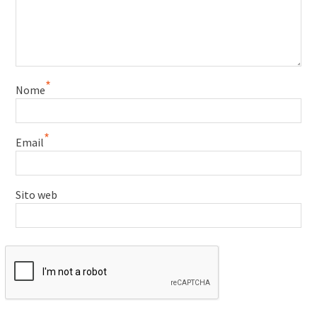
*
Nome
*
Email
Sito web