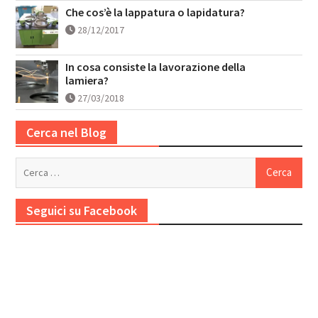
Che cos’è la lappatura o lapidatura?
28/12/2017
In cosa consiste la lavorazione della
lamiera?
27/03/2018
Cerca nel Blog
Ricerca
per:
Seguici su Facebook