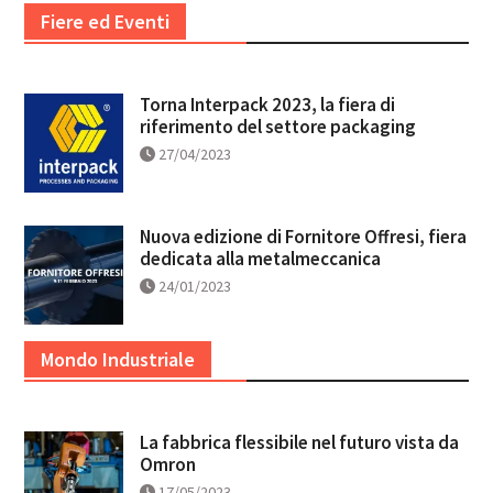
Fiere ed Eventi
Torna Interpack 2023, la fiera di
riferimento del settore packaging
27/04/2023
Nuova edizione di Fornitore Offresi, fiera
dedicata alla metalmeccanica
24/01/2023
Mondo Industriale
La fabbrica flessibile nel futuro vista da
Omron
17/05/2023