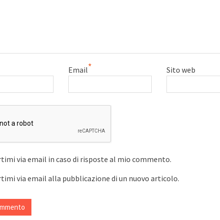
*
Email
Sito web
timi via email in caso di risposte al mio commento.
timi via email alla pubblicazione di un nuovo articolo.