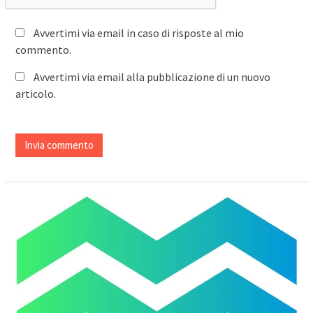
Avvertimi via email in caso di risposte al mio
commento.
Avvertimi via email alla pubblicazione di un nuovo
articolo.