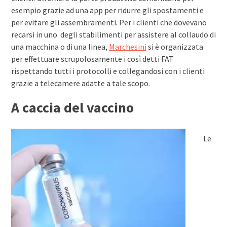
esempio grazie ad una app per ridurre gli spostamenti e
per evitare gli assembramenti. Per i clienti che dovevano
recarsi in uno degli stabilimenti per assistere al collaudo di
una macchina o di una linea,
Marchesini
si è organizzata
per effettuare scrupolosamente i così detti FAT
rispettando tutti i protocolli e collegandosi con i clienti
grazie a telecamere adatte a tale scopo.
A caccia del vaccino
Le