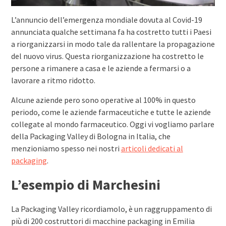
L’annuncio dell’emergenza mondiale dovuta al Covid-19
annunciata qualche settimana fa ha costretto tutti i Paesi
a riorganizzarsi in modo tale da rallentare la propagazione
del nuovo virus. Questa riorganizzazione ha costretto le
persone a rimanere a casa e le aziende a fermarsi o a
lavorare a ritmo ridotto.
Alcune aziende pero sono operative al 100% in questo
periodo, come le aziende farmaceutiche e tutte le aziende
collegate al mondo farmaceutico. Oggi vi vogliamo parlare
della Packaging Valley di Bologna in Italia, che
menzioniamo spesso nei nostri
articoli dedicati al
packaging
.
L’esempio di Marchesini
La Packaging Valley ricordiamolo, è un raggruppamento di
più di 200 costruttori di macchine packaging in Emilia