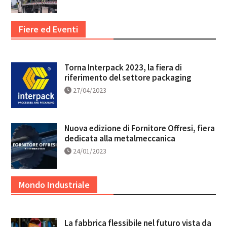
Fiere ed Eventi
Torna Interpack 2023, la fiera di
riferimento del settore packaging
27/04/2023
Nuova edizione di Fornitore Offresi, fiera
dedicata alla metalmeccanica
24/01/2023
Mondo Industriale
La fabbrica flessibile nel futuro vista da