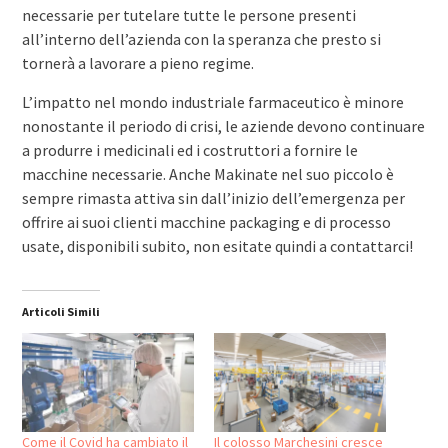
necessarie per tutelare tutte le persone presenti
all’interno dell’azienda con la speranza che presto si
tornerà a lavorare a pieno regime.
L’impatto nel mondo industriale farmaceutico è minore
nonostante il periodo di crisi, le aziende devono continuare
a produrre i medicinali ed i costruttori a fornire le
macchine necessarie. Anche Makinate nel suo piccolo è
sempre rimasta attiva sin dall’inizio dell’emergenza per
offrire ai suoi clienti macchine packaging e di processo
usate, disponibili subito, non esitate quindi a contattarci!
Articoli Simili
Come il Covid ha cambiato il
Il colosso Marchesini cresce