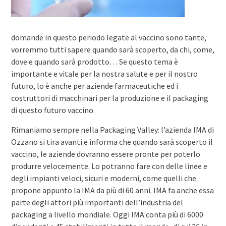
domande in questo periodo legate al vaccino sono tante,
vorremmo tutti sapere quando sarà scoperto, da chi, come,
dove e quando sarà prodotto… Se questo tema è
importante e vitale per la nostra salute e per il nostro
futuro, lo è anche per aziende farmaceutiche ed i
costruttori di macchinari per la produzione e il packaging
di questo futuro vaccino.
Rimaniamo sempre nella Packaging Valley: l’azienda IMA di
Ozzano si tira avanti e informa che quando sarà scoperto il
vaccino, le aziende dovranno essere pronte per poterlo
produrre velocemente. Lo potranno fare con delle linee e
degli impianti veloci, sicuri e moderni, come quelli che
propone appunto la IMA da più di 60 anni. IMA fa anche essa
parte degli attori più importanti dell’industria del
packaging a livello mondiale. Oggi IMA conta più di 6000