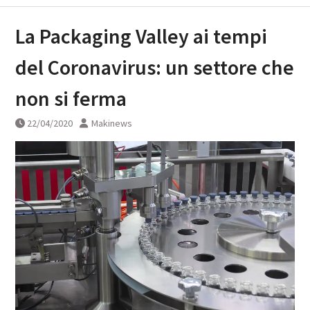
La Packaging Valley ai tempi
del Coronavirus: un settore che
non si ferma
22/04/2020
Makinews