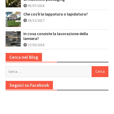
05/07/2018
Che cos’è la lappatura o lapidatura?
28/12/2017
In cosa consiste la lavorazione della
lamiera?
27/03/2018
Cerca nel Blog
Ricerca
per:
Seguici su Facebook