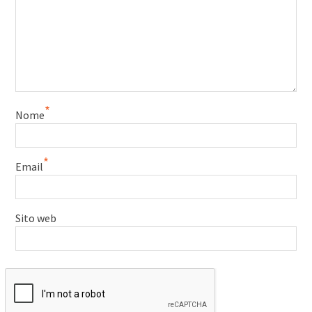
*
Nome
*
Email
Sito web