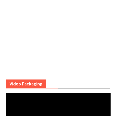
Video Packaging