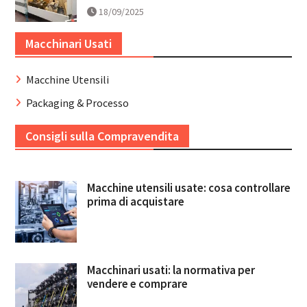
18/09/2025
Macchinari Usati
Macchine Utensili
Packaging & Processo
Consigli sulla Compravendita
Macchine utensili usate: cosa controllare
prima di acquistare
Macchinari usati: la normativa per
vendere e comprare