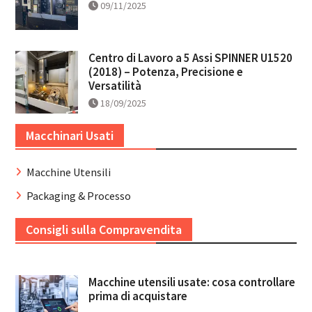
09/11/2025
Centro di Lavoro a 5 Assi SPINNER U1520
(2018) – Potenza, Precisione e
Versatilità
18/09/2025
Macchinari Usati
Macchine Utensili
Packaging & Processo
Consigli sulla Compravendita
Macchine utensili usate: cosa controllare
prima di acquistare