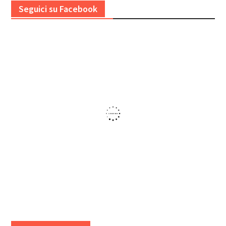
Seguici su Facebook