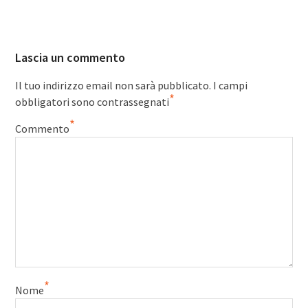
Lascia un commento
Il tuo indirizzo email non sarà pubblicato.
I campi
*
obbligatori sono contrassegnati
*
Commento
*
Nome