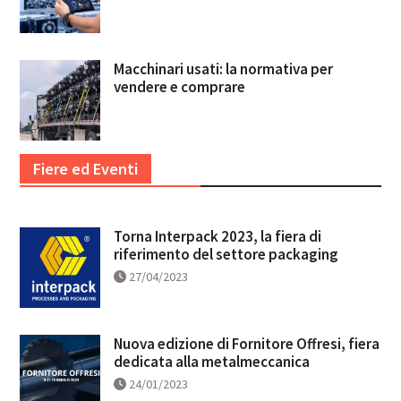
Macchinari usati: la normativa per
vendere e comprare
Fiere ed Eventi
Torna Interpack 2023, la fiera di
riferimento del settore packaging
27/04/2023
Nuova edizione di Fornitore Offresi, fiera
dedicata alla metalmeccanica
24/01/2023