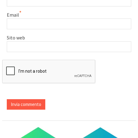
*
Email
Sito web