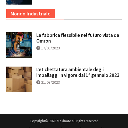
Mondo Industriale
La fabbrica flessibile nel futuro vista da
Omron
17/05/2023
L’etichettatura ambientale degli
imballaggi in vigore dal 1° gennaio 2023
21/03/2023
Copyright© 2026 Makinate all rights reserved