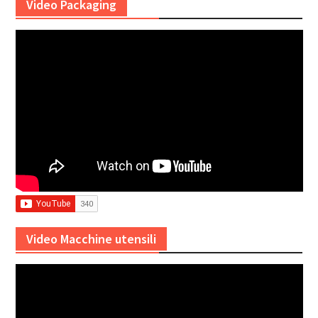
Video Packaging
Video Macchine utensili