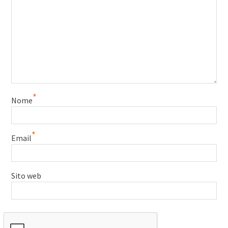
*
Nome
*
Email
Sito web