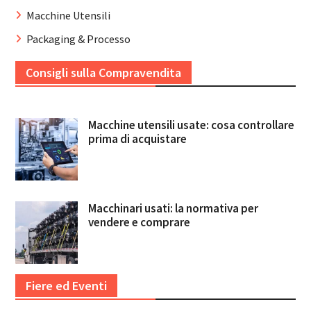
Macchine Utensili
Packaging & Processo
Consigli sulla Compravendita
Macchine utensili usate: cosa controllare
prima di acquistare
Macchinari usati: la normativa per
vendere e comprare
Fiere ed Eventi