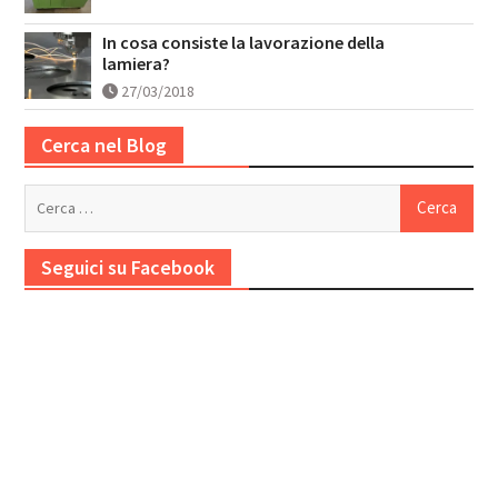
In cosa consiste la lavorazione della
lamiera?
27/03/2018
Cerca nel Blog
Ricerca
per:
Seguici su Facebook