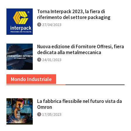
Torna Interpack 2023, la fiera di
riferimento del settore packaging
27/04/2023
Nuova edizione di Fornitore Offresi, fiera
dedicata alla metalmeccanica
24/01/2023
Mondo Industriale
La fabbrica flessibile nel futuro vista da
Omron
17/05/2023