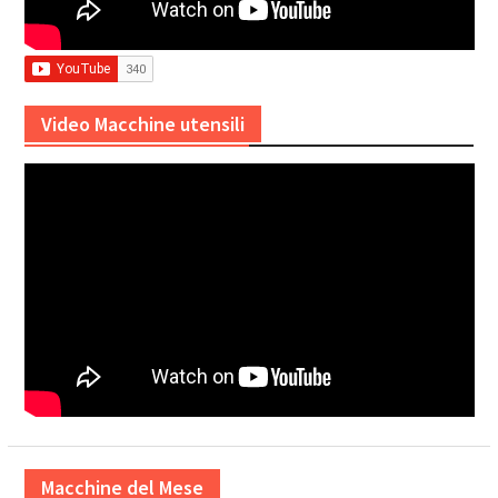
Video Macchine utensili
Macchine del Mese