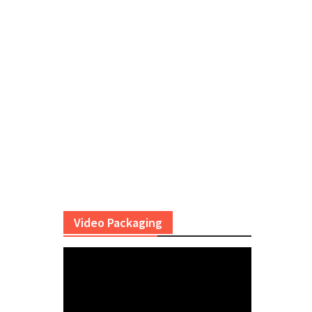
Video Packaging