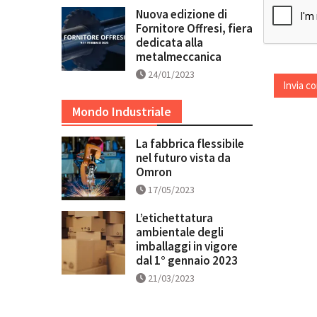
Nuova edizione di
Fornitore Offresi, fiera
dedicata alla
metalmeccanica
24/01/2023
Mondo Industriale
La fabbrica flessibile
nel futuro vista da
Omron
17/05/2023
L’etichettatura
ambientale degli
imballaggi in vigore
dal 1° gennaio 2023
21/03/2023